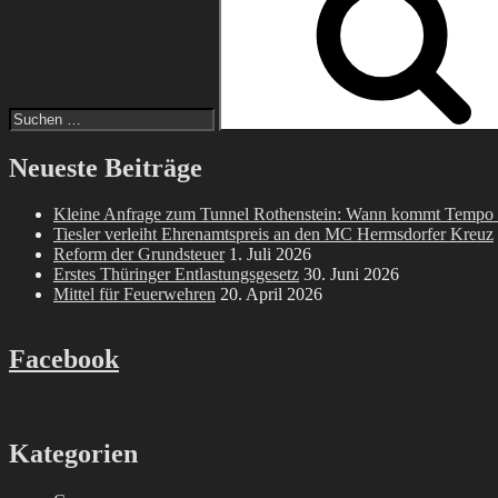
Neueste Beiträge
Kleine Anfrage zum Tunnel Rothenstein: Wann kommt Tempo
Tiesler verleiht Ehrenamtspreis an den MC Hermsdorfer Kreuz
Reform der Grundsteuer
1. Juli 2026
Erstes Thüringer Entlastungsgesetz
30. Juni 2026
Mittel für Feuerwehren
20. April 2026
Facebook
Kategorien