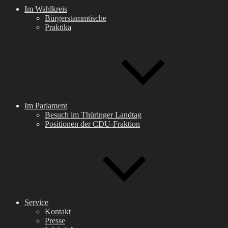
Im Wahlkreis
Bürgerstammtische
Praktika
Im Parlament
Besuch im Thüringer Landtag
Positionen der CDU-Fraktion
Service
Kontakt
Presse