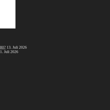
 80?
13. Juli 2026
1. Juli 2026