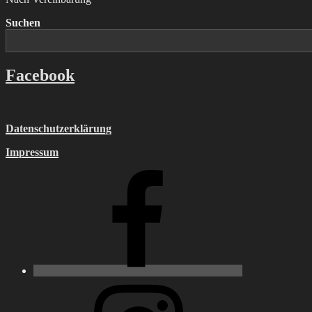
Suchen
Facebook
Datenschutzerklärung
Impressum
Facebook
Instagram