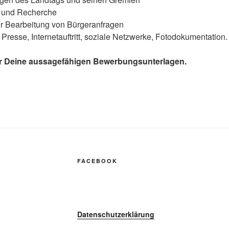
 und Recherche
er Bearbeitung von Bürgeranfragen
: Presse, Internetauftritt, soziale Netzwerke, Fotodokumentation.
er Deine aussagefähigen Bewerbungsunterlagen.
FACEBOOK
Datenschutzerklärung