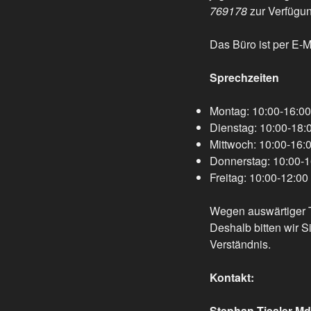
769178
zur Verfügun
Das Büro ist per E-M
Sprechzeiten
Montag: 10:00-16:00
Dienstag: 10:00-18:
Mittwoch: 10:00-16:
Donnerstag: 10:00-1
Freitag: 10:00-12:00
Wegen auswärtiger T
Deshalb bitten wir Si
Verständnis.
Kontakt:
Stephan Tiesler M