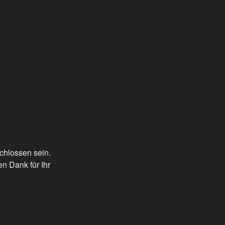
chlossen sein.
en Dank für Ihr