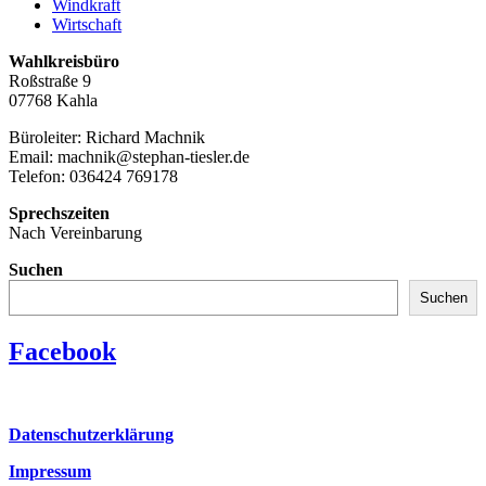
Windkraft
Wirtschaft
Wahlkreisbüro
Roßstraße 9
07768 Kahla
Büroleiter: Richard Machnik
Email: machnik@stephan-tiesler.de
Telefon: 036424 769178
Sprechszeiten
Nach Vereinbarung
Suchen
Suchen
Facebook
Datenschutzerklärung
Impressum