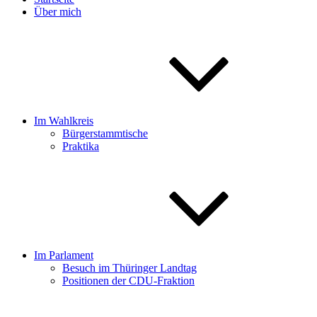
Über mich
Im Wahlkreis
Bürgerstammtische
Praktika
Im Parlament
Besuch im Thüringer Landtag
Positionen der CDU-Fraktion