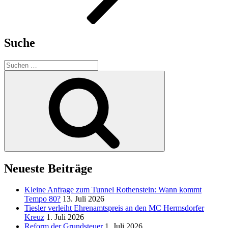
Suche
Suche
nach:
Suchen
Neueste Beiträge
Kleine Anfrage zum Tunnel Rothenstein: Wann kommt
Tempo 80?
13. Juli 2026
Tiesler verleiht Ehrenamtspreis an den MC Hermsdorfer
Kreuz
1. Juli 2026
Reform der Grundsteuer
1. Juli 2026