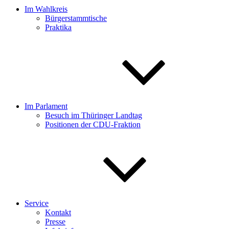
Im Wahlkreis
Bürgerstammtische
Praktika
Im Parlament
Besuch im Thüringer Landtag
Positionen der CDU-Fraktion
Service
Kontakt
Presse