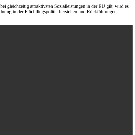
i gleichzeitig attraktivsten Sozialleistungen in der EU gilt, wird es
nung in der Flüchtlingspolitik herstellen und Rückführungen