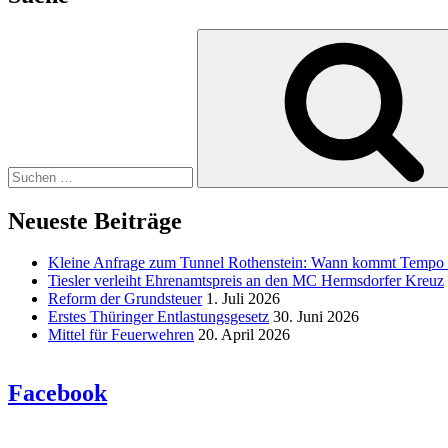
Suche
nach:
Neueste Beiträge
Kleine Anfrage zum Tunnel Rothenstein: Wann kommt Tempo
Tiesler verleiht Ehrenamtspreis an den MC Hermsdorfer Kreuz
Reform der Grundsteuer
1. Juli 2026
Erstes Thüringer Entlastungsgesetz
30. Juni 2026
Mittel für Feuerwehren
20. April 2026
Facebook