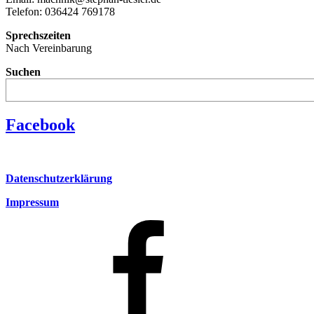
Telefon: 036424 769178
Sprechszeiten
Nach Vereinbarung
Suchen
Facebook
Datenschutzerklärung
Impressum
Facebook