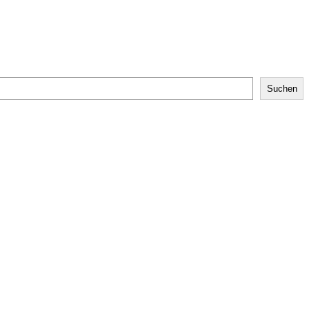
Suchen