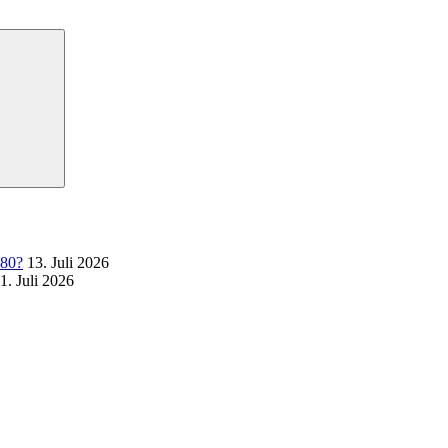
Suchen
 80?
13. Juli 2026
1. Juli 2026