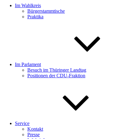
Im Wahlkreis
Bürgerstammtische
Praktika
Im Parlament
Besuch im Thüringer Landtag
Positionen der CDU-Fraktion
Service
Kontakt
Presse