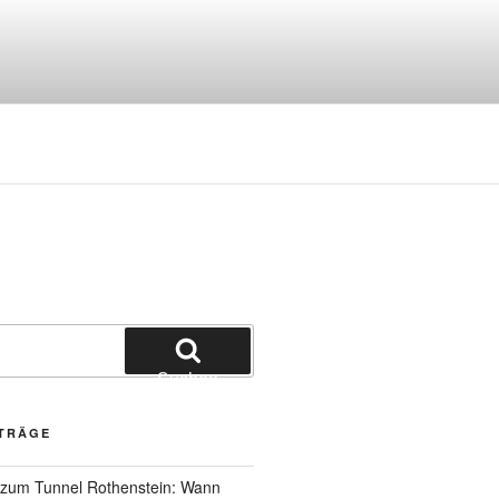
Suchen
ITRÄGE
 zum Tunnel Rothenstein: Wann