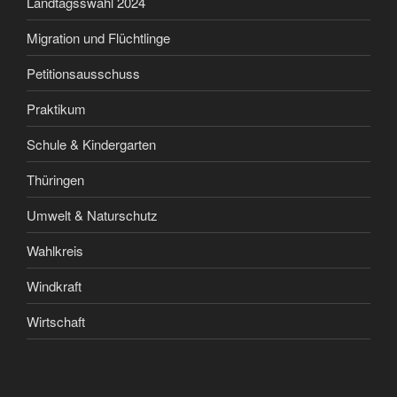
Landtagsswahl 2024
Migration und Flüchtlinge
Petitionsausschuss
Praktikum
Schule & Kindergarten
Thüringen
Umwelt & Naturschutz
Wahlkreis
Windkraft
Wirtschaft