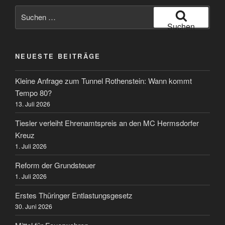
Suche
nach:
Suchen
NEUESTE BEITRÄGE
Kleine Anfrage zum Tunnel Rothenstein: Wann kommt
Tempo 80?
13. Juli 2026
Tiesler verleiht Ehrenamtspreis an den MC Hermsdorfer
Kreuz
1. Juli 2026
Reform der Grundsteuer
1. Juli 2026
Erstes Thüringer Entlastungsgesetz
30. Juni 2026