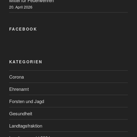
Mittel für Feuerwehren
20. April 2026
FACEBOOK
KATEGORIEN
Corona
Ehrenamt
Forsten und Jagd
Gesundheit
Landtagsfraktion