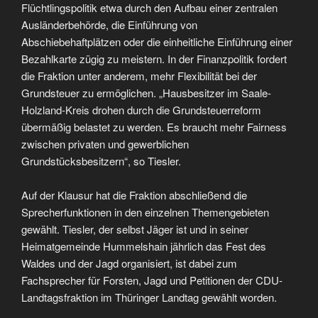
Flüchtlingspolitik etwa durch den Aufbau einer zentralen
Ausländerbehörde, die Einführung von
Abschiebehaftplätzen oder die einheitliche Einführung einer
Bezahlkarte zügig zu meistern. In der Finanzpolitik fordert
die Fraktion unter anderem, mehr Flexibilität bei der
Grundsteuer zu ermöglichen. „Hausbesitzer im Saale-
Holzland-Kreis drohen durch die Grundsteuerreform
übermäßig belastet zu werden. Es braucht mehr Fairness
zwischen privaten und gewerblichen
Grundstücksbesitzern“, so Tiesler.
Auf der Klausur hat die Fraktion abschließend die
Sprecherfunktionen in den einzelnen Themengebieten
gewählt. Tiesler, der selbst Jäger ist und in seiner
Heimatgemeinde Hummelshain jährlich das Fest des
Waldes und der Jagd organisiert, ist dabei zum
Fachsprecher für Forsten, Jagd und Petitionen der CDU-
Landtagsfraktion im Thüringer Landtag gewählt worden.