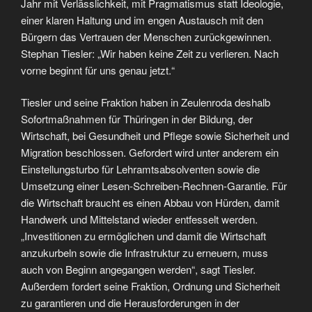
Jahr mit Verlässlichkeit, mit Pragmatismus statt Ideologie,
einer klaren Haltung und im engen Austausch mit den
Bürgern das Vertrauen der Menschen zurückgewinnen.
Stephan Tiesler: „Wir haben keine Zeit zu verlieren. Nach
vorne beginnt für uns genau jetzt.“
Tiesler und seine Fraktion haben in Zeulenroda deshalb
Sofortmaßnahmen für Thüringen in der Bildung, der
Wirtschaft, bei Gesundheit und Pflege sowie Sicherheit und
Migration beschlossen. Gefordert wird unter anderem ein
Einstellungsturbo für Lehramtsabsolventen sowie die
Umsetzung einer Lesen-Schreiben-Rechnen-Garantie. Für
die Wirtschaft braucht es einen Abbau von Hürden, damit
Handwerk und Mittelstand wieder entfesselt werden.
„Investitionen zu ermöglichen und damit die Wirtschaft
anzukurbeln sowie die Infrastruktur zu erneuern, muss
auch von Beginn angegangen werden“, sagt Tiesler.
Außerdem fordert seine Fraktion, Ordnung und Sicherheit
zu garantieren und die Herausforderungen in der