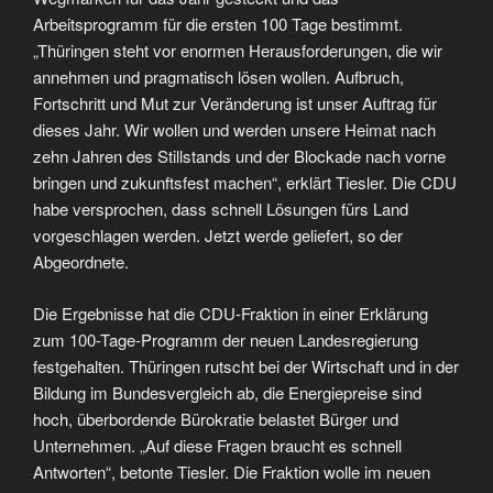
Arbeitsprogramm für die ersten 100 Tage bestimmt.
„Thüringen steht vor enormen Herausforderungen, die wir
annehmen und pragmatisch lösen wollen. Aufbruch,
Fortschritt und Mut zur Veränderung ist unser Auftrag für
dieses Jahr. Wir wollen und werden unsere Heimat nach
zehn Jahren des Stillstands und der Blockade nach vorne
bringen und zukunftsfest machen“, erklärt Tiesler. Die CDU
habe versprochen, dass schnell Lösungen fürs Land
vorgeschlagen werden. Jetzt werde geliefert, so der
Abgeordnete.
Die Ergebnisse hat die CDU-Fraktion in einer Erklärung
zum 100-Tage-Programm der neuen Landesregierung
festgehalten. Thüringen rutscht bei der Wirtschaft und in der
Bildung im Bundesvergleich ab, die Energiepreise sind
hoch, überbordende Bürokratie belastet Bürger und
Unternehmen. „Auf diese Fragen braucht es schnell
Antworten“, betonte Tiesler. Die Fraktion wolle im neuen