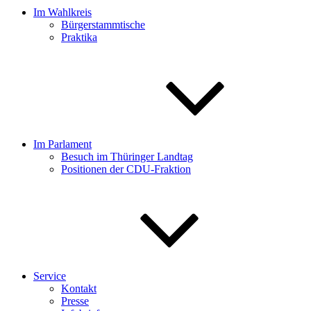
Im Wahlkreis
Bürgerstammtische
Praktika
Im Parlament
Besuch im Thüringer Landtag
Positionen der CDU-Fraktion
Service
Kontakt
Presse