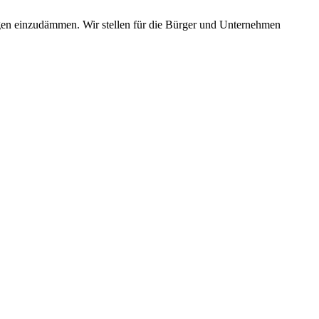
gen einzudämmen. Wir stellen für die Bürger und Unternehmen