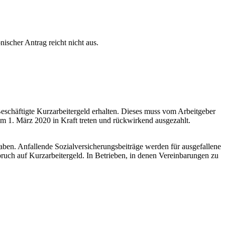
nischer Antrag reicht nicht aus.
chäftigte Kurzarbeitergeld erhalten. Dieses muss vom Arbeitgeber
m 1. März 2020 in Kraft treten und rückwirkend ausgezahlt.
aben. Anfallende Sozialversicherungsbeiträge werden für ausgefallene
ruch auf Kurzarbeitergeld. In Betrieben, in denen Vereinbarungen zu