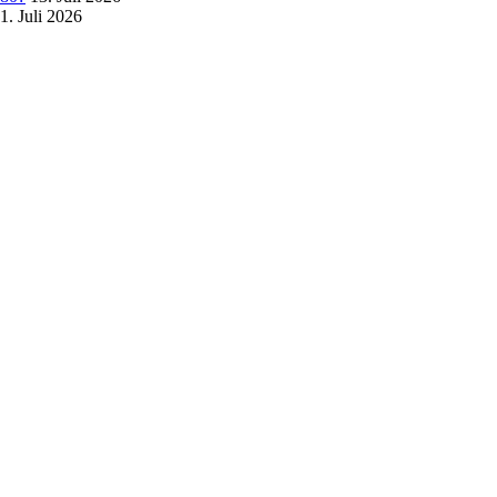
1. Juli 2026