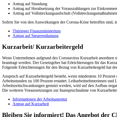
Antrag auf Stundung
Antrag auf Herabsetzung der Vorauszahlungen zur Einkommens
Antrag auf Vollstreckungsaufschub (Vollstreckungsmaßnahmen w
Sofern Sie von den Auswirkungen der Corona-Krise betroffen sind, ist 
Thüringer Finanzministerium
Antrag auf Steuerentlastung
Kurzarbeit/ Kurzarbeitergeld
Wenn Unternehmen aufgrund des Coronavirus Kurzarbeit anordnen müs
beantragt werden. Der Gesetzgeber hat Erleichterungen für das Kurza
Folgende Erleichterungen für den Bezug von Kurzarbeitergeld hat de
Anspruch auf Kurzarbeitergeld besteht, wenn mindestens 10 Prozent d
Arbeitsstunden zu 100 Prozent erstattet. Leiharbeitnehmerinnen und 
Arbeitszeitschwankungen genutzt werden, wird auf den Aufbau negativ
Die weiteren Voraussetzungen zur Inanspruchnahme von Kurzarbeiterg
Informationen der Arbeitsagentur
Antrag auf Kurzarbeit
Bleiben Sie informiert! Das Angebot der