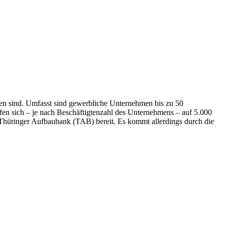
mmen sind. Umfasst sind gewerbliche Unternehmen bis zu 50
fen sich – je nach Beschäftigtenzahl des Unternehmens – auf 5.000
 Thüringer Aufbaubank (TAB) bereit. Es kommt allerdings durch die