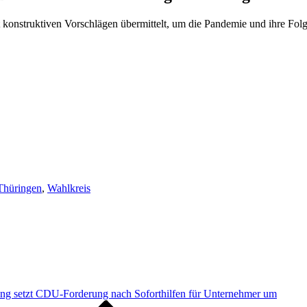
onstruktiven Vorschlägen übermittelt, um die Pandemie und ihre Fol
Thüringen
,
Wahlkreis
ng setzt CDU-Forderung nach Soforthilfen für Unternehmer um