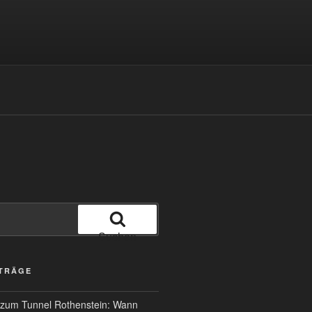
Suchen
ITRÄGE
 zum Tunnel Rothenstein: Wann