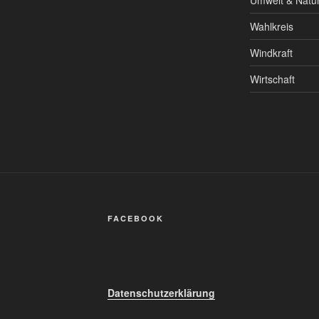
Umwelt & Natu
Wahlkreis
Windkraft
Wirtschaft
FACEBOOK
Datenschutzerklärung