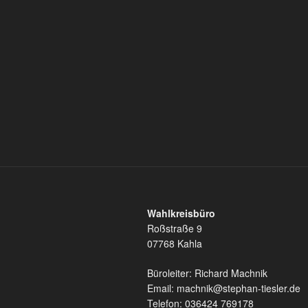
Wahlkreisbüro
Roßstraße 9
07768 Kahla
Büroleiter: Richard Machnik
Email: machnik@stephan-tiesler.de
Telefon: 036424 769178