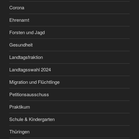
Corona
Ehrenamt
Forsten und Jagd
Gesundheit
Landtagsfraktion
Landtagsswahl 2024
Migration und Flüchtlinge
Petitionsausschuss
Praktikum
Schule & Kindergarten
Thüringen