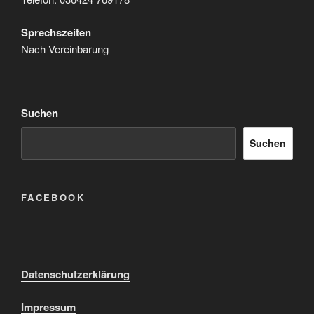
Sprechszeiten
Nach Vereinbarung
Suchen
Suchen
FACEBOOK
Datenschutzerklärung
Impressum