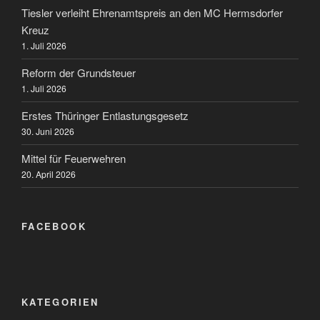
Tiesler verleiht Ehrenamtspreis an den MC Hermsdorfer
Kreuz
1. Juli 2026
Reform der Grundsteuer
1. Juli 2026
Erstes Thüringer Entlastungsgesetz
30. Juni 2026
Mittel für Feuerwehren
20. April 2026
FACEBOOK
KATEGORIEN