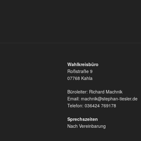
Wahlkreisbüro
Roßstraße 9
07768 Kahla
Büroleiter: Richard Machnik
Email: machnik@stephan-tiesler.de
Telefon: 036424 769178
Sprechszeiten
Nach Vereinbarung