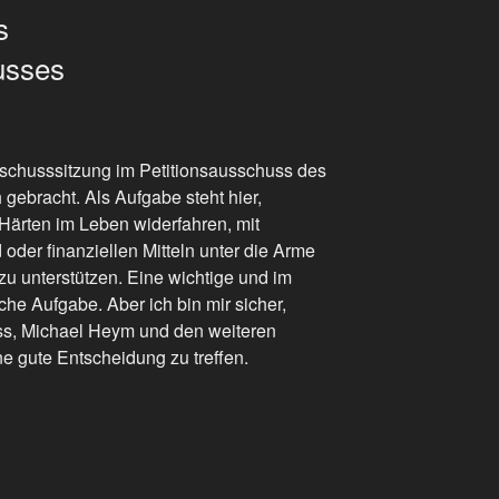
s
usses
schusssitzung im Petitionsausschuss des
gebracht. Als Aufgabe steht hier,
ärten im Leben widerfahren, mit
oder finanziellen Mitteln unter die Arme
zu unterstützen. Eine wichtige und im
ache Aufgabe. Aber ich bin mir sicher,
s, Michael Heym und den weiteren
e gute Entscheidung zu treffen.