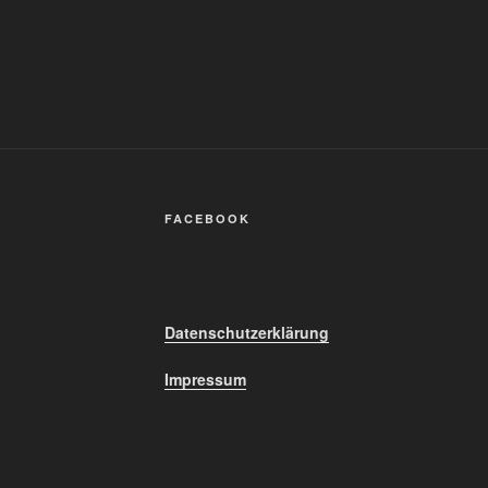
FACEBOOK
Datenschutzerklärung
Impressum