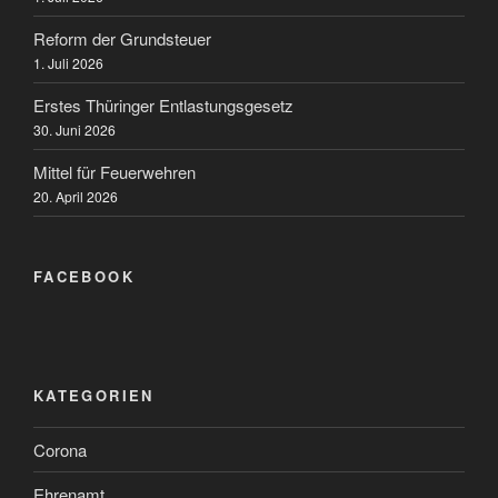
Reform der Grundsteuer
1. Juli 2026
Erstes Thüringer Entlastungsgesetz
30. Juni 2026
Mittel für Feuerwehren
20. April 2026
FACEBOOK
KATEGORIEN
Corona
Ehrenamt