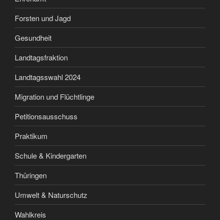
Forsten und Jagd
Gesundheit
Landtagsfraktion
Landtagsswahl 2024
Migration und Flüchtlinge
Petitionsausschuss
Praktikum
Schule & Kindergarten
Thüringen
Umwelt & Naturschutz
Wahlkreis