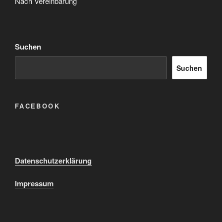
Nach Vereinbarung
Suchen
Suchen
FACEBOOK
Datenschutzerklärung
Impressum