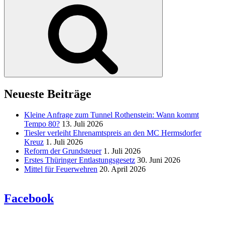
Suchen
Neueste Beiträge
Kleine Anfrage zum Tunnel Rothenstein: Wann kommt
Tempo 80?
13. Juli 2026
Tiesler verleiht Ehrenamtspreis an den MC Hermsdorfer
Kreuz
1. Juli 2026
Reform der Grundsteuer
1. Juli 2026
Erstes Thüringer Entlastungsgesetz
30. Juni 2026
Mittel für Feuerwehren
20. April 2026
Facebook