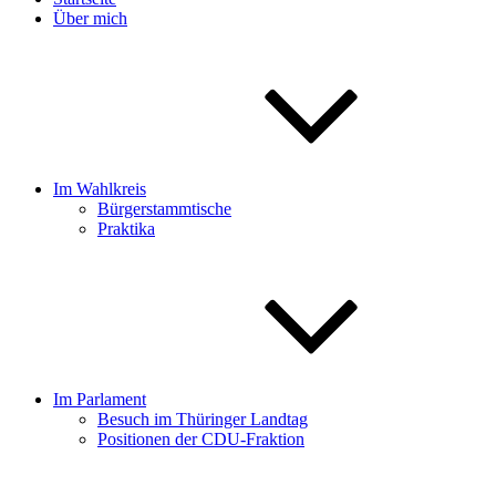
Über mich
Im Wahlkreis
Bürgerstammtische
Praktika
Im Parlament
Besuch im Thüringer Landtag
Positionen der CDU-Fraktion