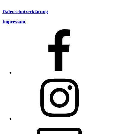
Datenschutzerklärung
Impressum
Facebook
Instagram
E-
Mail