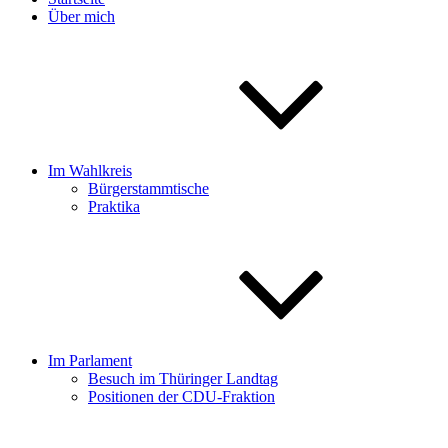
Über mich
Im Wahlkreis
Bürgerstammtische
Praktika
Im Parlament
Besuch im Thüringer Landtag
Positionen der CDU-Fraktion