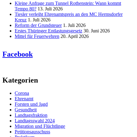
Kleine Anfrage zum Tunnel Rothenstein: Wann kommt
Tempo 80?
13. Juli 2026
Tiesler verleiht Ehrenamtspreis an den MC Hermsdorfer
Kreuz
1. Juli 2026
Reform der Grundsteuer
1. Juli 2026
Erstes Thüringer Entlastungsgesetz
30. Juni 2026
Mittel für Feuerwehren
20. April 2026
Facebook
Kategorien
Corona
Ehrenamt
Forsten und Jagd
Gesundheit
Landtagsfraktion
Landtagsswahl 2024
Migration und Flüchtlinge
Petitionsausschuss