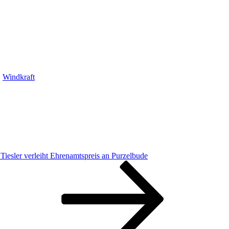
,
Windkraft
Tiesler verleiht Ehrenamtspreis an Purzelbude