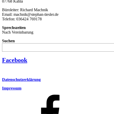
07768 Kahla
Büroleiter: Richard Machnik
Email: machnik@stephan-tiesler.de
Telefon: 036424 769178
Sprechszeiten
Nach Vereinbarung
Suchen
Facebook
Datenschutzerklärung
Impressum
Facebook