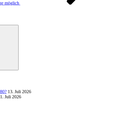
äge möglich
Suchen
 80?
13. Juli 2026
1. Juli 2026