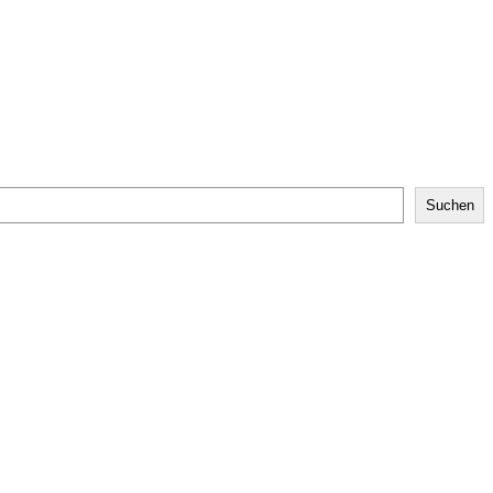
Suchen