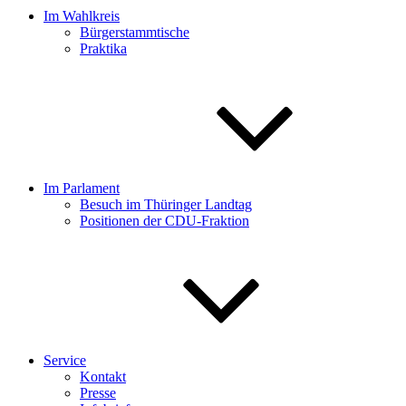
Im Wahlkreis
Bürgerstammtische
Praktika
Im Parlament
Besuch im Thüringer Landtag
Positionen der CDU-Fraktion
Service
Kontakt
Presse