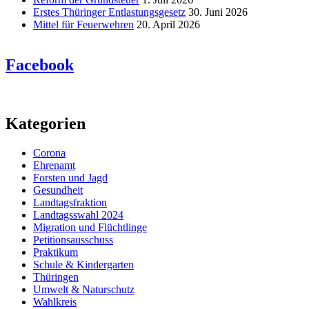
Erstes Thüringer Entlastungsgesetz
30. Juni 2026
Mittel für Feuerwehren
20. April 2026
Facebook
Kategorien
Corona
Ehrenamt
Forsten und Jagd
Gesundheit
Landtagsfraktion
Landtagsswahl 2024
Migration und Flüchtlinge
Petitionsausschuss
Praktikum
Schule & Kindergarten
Thüringen
Umwelt & Naturschutz
Wahlkreis