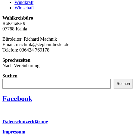
Windkraft
Wirtschaft
Wahlkreisbüro
Roßstraße 9
07768 Kahla
Büroleiter: Richard Machnik
Email: machnik@stephan-tiesler.de
Telefon: 036424 769178
Sprechszeiten
Nach Vereinbarung
Suchen
Suchen
Facebook
Datenschutzerklärung
Impressum