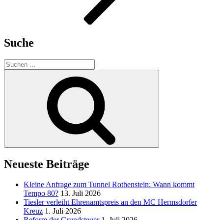
Suche
Suche
nach:
Suchen
Neueste Beiträge
Kleine Anfrage zum Tunnel Rothenstein: Wann kommt
Tempo 80?
13. Juli 2026
Tiesler verleiht Ehrenamtspreis an den MC Hermsdorfer
Kreuz
1. Juli 2026
Reform der Grundsteuer
1. Juli 2026