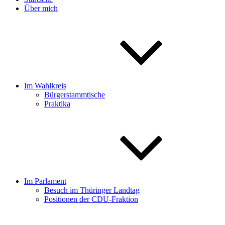
Über mich
Im Wahlkreis
Bürgerstammtische
Praktika
Im Parlament
Besuch im Thüringer Landtag
Positionen der CDU-Fraktion