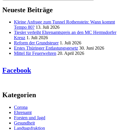
Neueste Beiträge
Kleine Anfrage zum Tunnel Rothenstein: Wann kommt
Tempo 80?
13. Juli 2026
Tiesler verleiht Ehrenamtspreis an den MC Hermsdorfer
Kreuz
1. Juli 2026
Reform der Grundsteuer
1. Juli 2026
Erstes Thüringer Entlastungsgesetz
30. Juni 2026
Mittel für Feuerwehren
20. April 2026
Facebook
Kategorien
Corona
Ehrenamt
Forsten und Jagd
Gesundheit
Landtagsfraktion