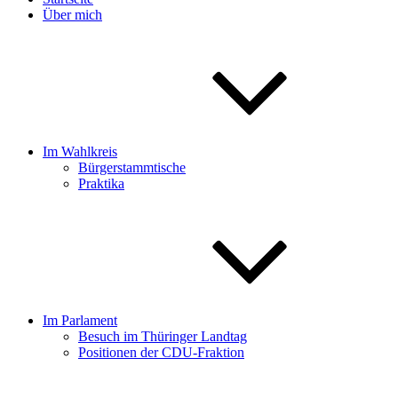
Über mich
Im Wahlkreis
Bürgerstammtische
Praktika
Im Parlament
Besuch im Thüringer Landtag
Positionen der CDU-Fraktion