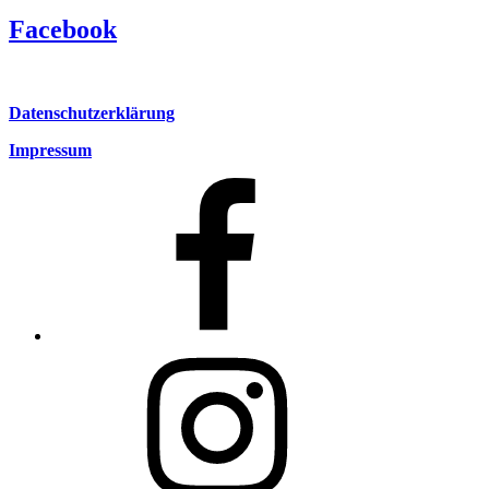
Facebook
Datenschutzerklärung
Impressum
Facebook
Instagram