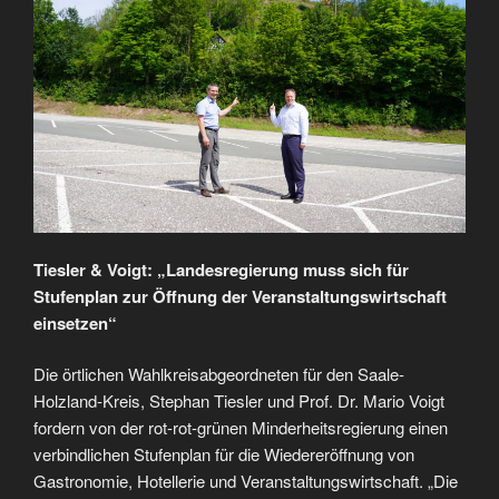
Tiesler & Voigt: „Landesregierung muss sich für
Stufenplan zur Öffnung der Veranstaltungswirtschaft
einsetzen“
Die örtlichen Wahlkreisabgeordneten für den Saale-
Holzland-Kreis, Stephan Tiesler und Prof. Dr. Mario Voigt
fordern von der rot-rot-grünen Minderheitsregierung einen
verbindlichen Stufenplan für die Wiedereröffnung von
Gastronomie, Hotellerie und Veranstaltungswirtschaft. „Die