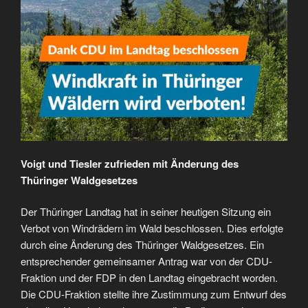
Voigt und Tiesler zufrieden mit Änderung des
Thüringer Waldgesetzes
Der Thüringer Landtag hat in seiner heutigen Sitzung ein
Verbot von Windrädern im Wald beschlossen. Dies erfolgte
durch eine Änderung des Thüringer Waldgesetzes. Ein
entsprechender gemeinsamer Antrag war von der CDU-
Fraktion und der FDP in den Landtag eingebracht worden.
Die CDU-Fraktion stellte ihre Zustimmung zum Entwurf des