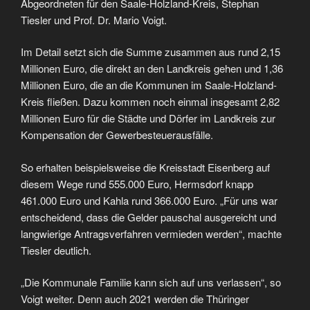
Abgeordneten für den Saale-Holzland-Kreis, Stephan
Tiesler und Prof. Dr. Mario Voigt.
Im Detail setzt sich die Summe zusammen aus rund 2,15
Millionen Euro, die direkt an den Landkreis gehen und 1,36
Millionen Euro, die an die Kommunen im Saale-Holzland-
Kreis fließen. Dazu kommen noch einmal insgesamt 2,82
Millionen Euro für die Städte und Dörfer im Landkreis zur
Kompensation der Gewerbesteuerausfälle.
So erhalten beispielsweise die Kreisstadt Eisenberg auf
diesem Wege rund 555.000 Euro, Hermsdorf knapp
461.000 Euro und Kahla rund 366.000 Euro. „Für uns war
entscheidend, dass die Gelder pauschal ausgereicht und
langwierige Antragsverfahren vermieden werden“, machte
Tiesler deutlich.
„Die Kommunale Familie kann sich auf uns verlassen“, so
Voigt weiter. Denn auch 2021 werden die Thüringer