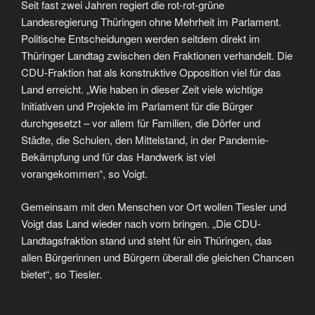
Seit fast zwei Jahren regiert die rot-rot-grüne
Landesregierung Thüringen ohne Mehrheit im Parlament.
Politische Entscheidungen werden seitdem direkt im
Thüringer Landtag zwischen den Fraktionen verhandelt. Die
CDU-Fraktion hat als konstruktive Opposition viel für das
Land erreicht. „Wie haben in dieser Zeit viele wichtige
Initiativen und Projekte im Parlament für die Bürger
durchgesetzt – vor allem für Familien, die Dörfer und
Städte, die Schulen, den Mittelstand, in der Pandemie-
Bekämpfung und für das Handwerk ist viel
vorangekommen“, so Voigt.
Gemeinsam mit den Menschen vor Ort wollen Tiesler und
Voigt das Land wieder nach vorn bringen. „Die CDU-
Landtagsfraktion stand und steht für ein Thüringen, das
allen Bürgerinnen und Bürgern überall die gleichen Chancen
bietet“, so Tiesler.