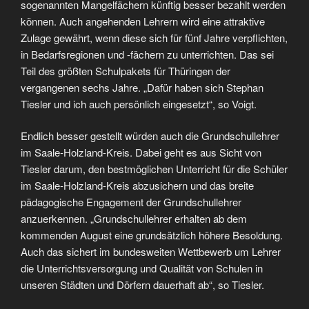
sogenannten Mangelfächern künftig besser bezahlt werden
können. Auch angehenden Lehrern wird eine attraktive
Zulage gewährt, wenn diese sich für fünf Jahre verpflichten,
in Bedarfsregionen und -fächern zu unterrichten. Das sei
Teil des größten Schulpakets für Thüringen der
vergangenen sechs Jahre. „Dafür haben sich Stephan
Tiesler und ich auch persönlich eingesetzt“, so Voigt.
Endlich besser gestellt würden auch die Grundschullehrer
im Saale-Holzland-Kreis. Dabei geht es aus Sicht von
Tiesler darum, den bestmöglichen Unterricht für die Schüler
im Saale-Holzland-Kreis abzusichern und das breite
pädagogische Engagement der Grundschullehrer
anzuerkennen. „Grundschullehrer erhalten ab dem
kommenden August eine grundsätzlich höhere Besoldung.
Auch das sichert im bundesweiten Wettbewerb um Lehrer
die Unterrichtsversorgung und Qualität von Schulen in
unseren Städten und Dörfern dauerhaft ab“, so Tiesler.