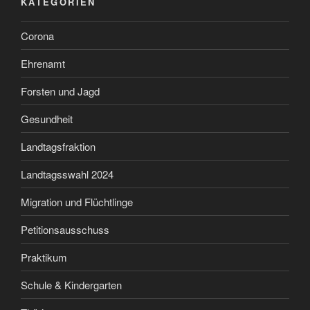
KATEGORIEN
Corona
Ehrenamt
Forsten und Jagd
Gesundheit
Landtagsfraktion
Landtagsswahl 2024
Migration und Flüchtlinge
Petitionsausschuss
Praktikum
Schule & Kindergarten