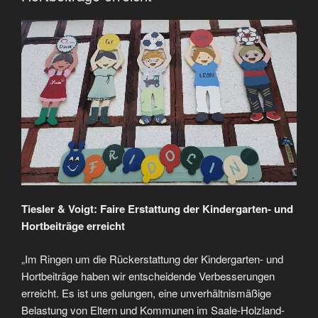
Tiesler & Voigt: Faire Erstattung der Kindergarten- und
Hortbeiträge erreicht
„Im Ringen um die Rückerstattung der Kindergarten- und
Hortbeiträge haben wir entscheidende Verbesserungen
erreicht. Es ist uns gelungen, eine unverhältnismäßige
Belastung von Eltern und Kommunen im Saale-Holzland-