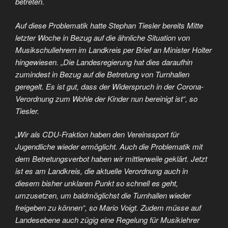
betreten.
Auf diese Problematik hatte Stephan Tiesler bereits Mitte
letzter Woche in Bezug auf die ähnliche Situation von
Musikschullehrern im Landkreis per Brief an Minister Holter
hingewiesen. „Die Landesregierung hat dies daraufhin
zumindest in Bezug auf die Betretung von Turnhallen
geregelt. Es ist gut, dass der Widerspruch in der Corona-
Verordnung zum Wohle der Kinder nun bereinigt ist“, so
Tiesler.
„Wir als CDU-Fraktion haben den Vereinssport für
Jugendliche wieder ermöglicht. Auch die Problematik mit
dem Betretungsverbot haben wir mittlerweile geklärt. Jetzt
ist es am Landkreis, die aktuelle Verordnung auch in
diesem bisher unklaren Punkt so schnell es geht,
umzusetzen, um baldmöglichst die Turnhallen wieder
freigeben zu können“, so Mario Voigt. Zudem müsse auf
Landesebene auch zügig eine Regelung für Musiklehrer