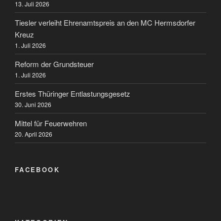
13. Juli 2026
Tiesler verleiht Ehrenamtspreis an den MC Hermsdorfer
Kreuz
1. Juli 2026
Reform der Grundsteuer
1. Juli 2026
Erstes Thüringer Entlastungsgesetz
30. Juni 2026
Mittel für Feuerwehren
20. April 2026
FACEBOOK