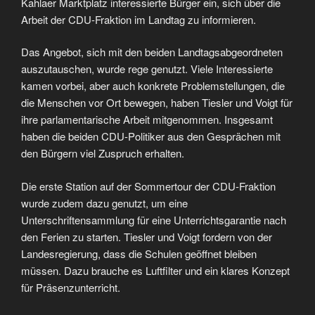
Kahlaer Marktplatz interessierte Bürger ein, sich über die
Arbeit der CDU-Fraktion im Landtag zu informieren.
Das Angebot, sich mit den beiden Landtagsabgeordneten
auszutauschen, wurde rege genutzt. Viele Interessierte
kamen vorbei, aber auch konkrete Problemstellungen, die
die Menschen vor Ort bewegen, haben Tiesler und Voigt für
ihre parlamentarische Arbeit mitgenommen. Insgesamt
haben die beiden CDU-Politiker aus den Gesprächen mit
den Bürgern viel Zuspruch erhalten.
Die erste Station auf der Sommertour der CDU-Fraktion
wurde zudem dazu genutzt, um eine
Unterschriftensammlung für eine Unterrichtsgarantie nach
den Ferien zu starten. Tiesler und Voigt fordern von der
Landesregierung, dass die Schulen geöffnet bleiben
müssen. Dazu brauche es Luftfilter und ein klares Konzept
für Präsenzunterricht.