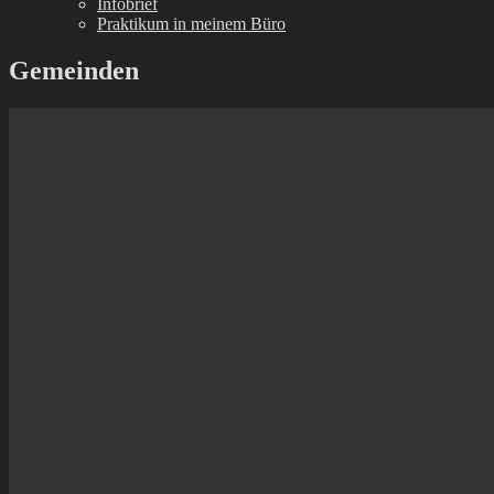
Infobrief
Praktikum in meinem Büro
Gemeinden