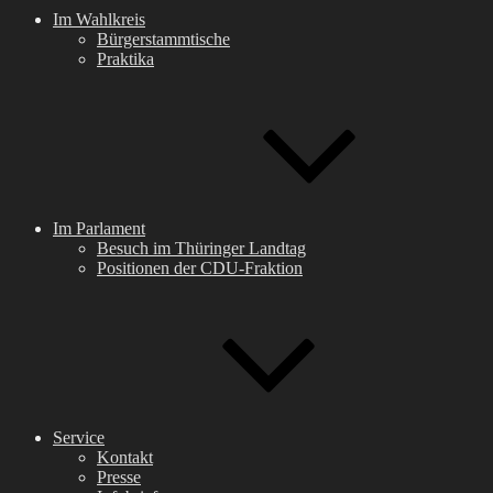
Im Wahlkreis
Bürgerstammtische
Praktika
Im Parlament
Besuch im Thüringer Landtag
Positionen der CDU-Fraktion
Service
Kontakt
Presse