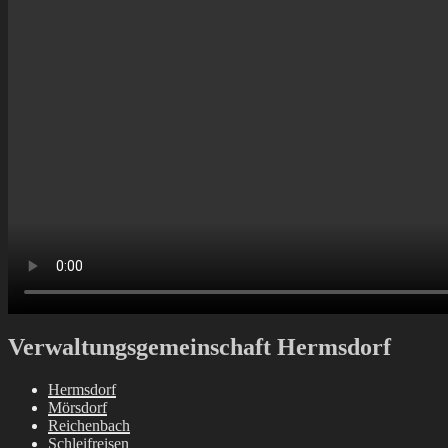
Verwaltungsgemeinschaft Hermsdorf
Hermsdorf
Mörsdorf
Reichenbach
Schleifreisen