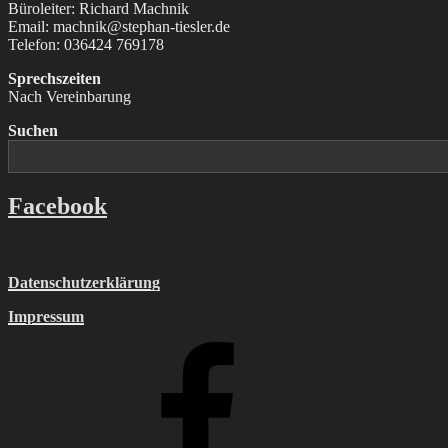
Büroleiter: Richard Machnik
Email: machnik@stephan-tiesler.de
Telefon: 036424 769178
Sprechszeiten
Nach Vereinbarung
Suchen
Facebook
Datenschutzerklärung
Impressum
Facebook