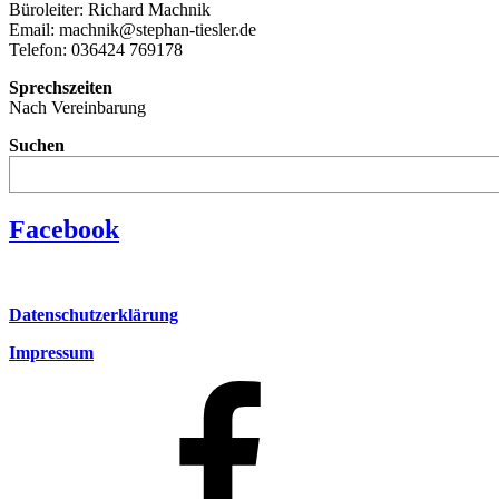
Büroleiter: Richard Machnik
Email: machnik@stephan-tiesler.de
Telefon: 036424 769178
Sprechszeiten
Nach Vereinbarung
Suchen
Facebook
Datenschutzerklärung
Impressum
Facebook