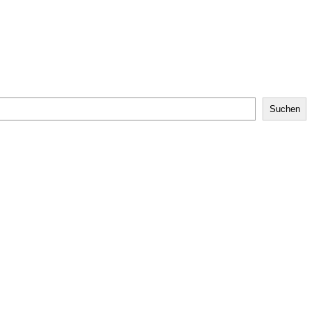
Suchen