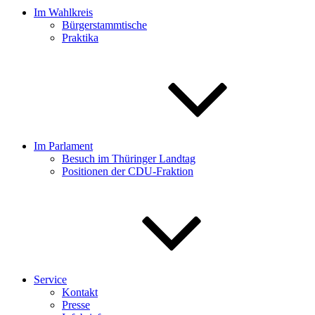
Im Wahlkreis
Bürgerstammtische
Praktika
Im Parlament
Besuch im Thüringer Landtag
Positionen der CDU-Fraktion
Service
Kontakt
Presse