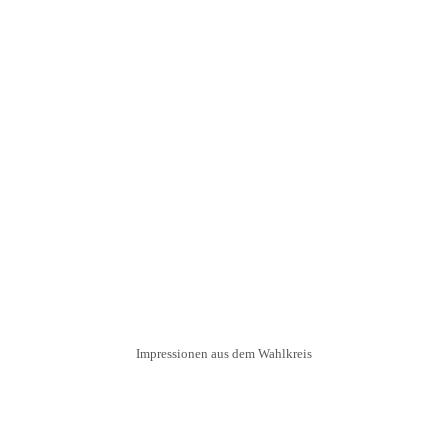
Impressionen aus dem Wahlkreis